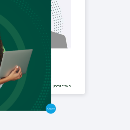
תאריך עדכון אחרון : 16/01/2024