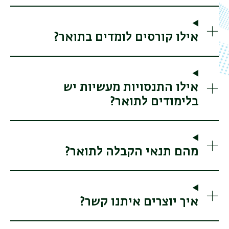
אילו קורסים לומדים בתואר?
אילו התנסויות מעשיות יש
בלימודים לתואר?
מהם תנאי הקבלה לתואר?
איך יוצרים איתנו קשר?