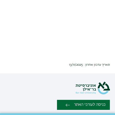
תאריך עדכון אחרון : 13/11/2025
כניסה לעורכי האתר