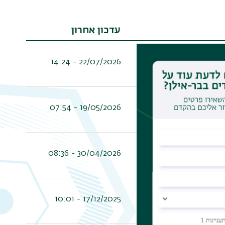
עדכון אחרון
22/07/2026 - 14:24
19/05/2026 - 07:54
30/04/2026 - 08:36
17/12/2025 - 10:01