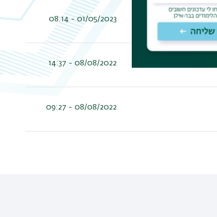
01/05/2023 - 08:14
08/08/2022 - 14:37
08/08/2022 - 09:27